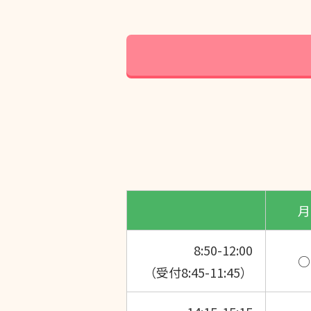
月
8:50-12:00
○
（受付8:45-11:45）