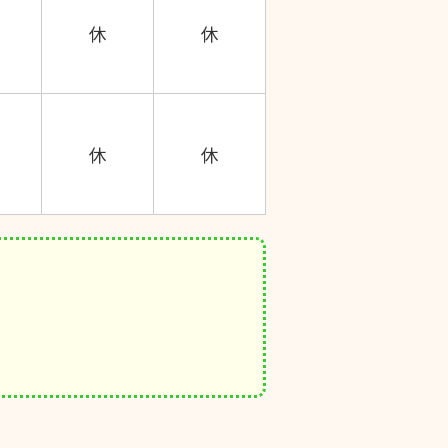
休
休
休
休