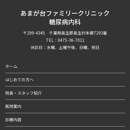
あまが台ファミリークリニック
糖尿病内科
〒299-4345 千葉県長生郡長生村本郷7293番
TEL：0475-36-7011
休診日：水曜、土曜午後、日曜、祝日
ホーム
はじめての方へ
院長・スタッフ紹介
医院案内
診療内容