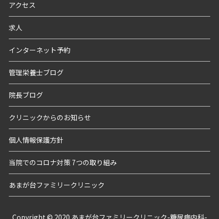
アクセス
求人
インターネット予約
管理栄養士ブログ
院長ブログ
クリニックからのお知らせ
個人情報保護方針
当院でのコロナ対策 7つの取り組み
あまが台ファミリークリニック
Copyright © 2020 あまが台ファミリークリニック-糖尿病内科-