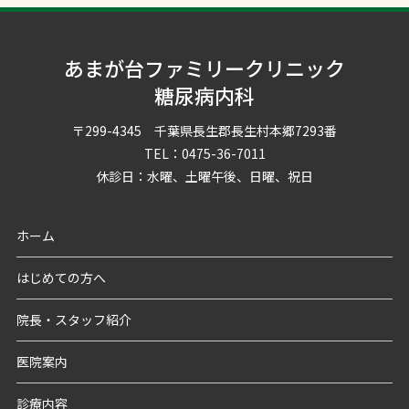
あまが台ファミリークリニック
糖尿病内科
〒299-4345 千葉県長生郡長生村本郷7293番
TEL：0475-36-7011
休診日：水曜、土曜午後、日曜、祝日
ホーム
はじめての方へ
院長・スタッフ紹介
医院案内
診療内容