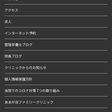
アクセス
求人
インターネット予約
管理栄養士ブログ
院長ブログ
クリニックからのお知らせ
個人情報保護方針
当院でのコロナ対策 7つの取り組み
あまが台ファミリークリニック