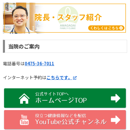
当院のご案内
電話番号は
0475-36-7011
インターネット予約は
こちらです。