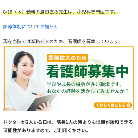
8/18（木）勤務の渡辺直樹先生は、小児科専門医です。
診療体制についてお知らせ
現在当院では業務拡大のため、看護師を募集しています。
ドクターが2人いる日は、院長1人の時よりも混雑が緩和できる
可能性がありますので、ご利用ください。