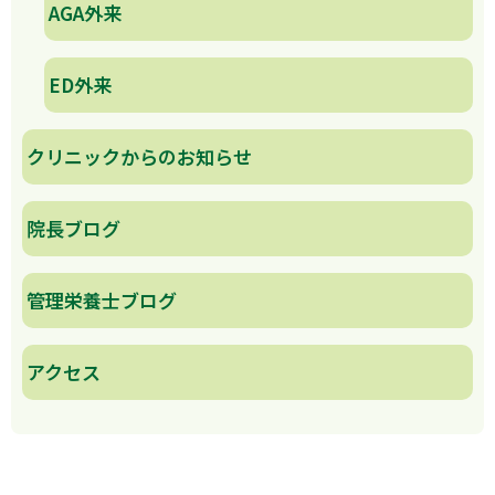
AGA外来
ED外来
クリニックからのお知らせ
院長ブログ
管理栄養士ブログ
アクセス