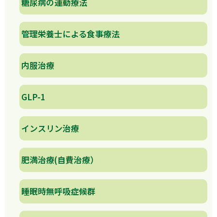
糖尿病の運動療法
管理栄養士による食事療法
内服治療
GLP-1
インスリン治療
肥満治療(自費治療）
睡眠時無呼吸症候群