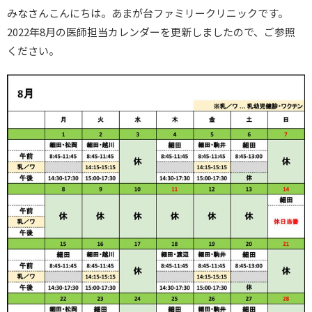
みなさんこんにちは。あまが台ファミリークリニックです。
2022年8月の医師担当カレンダーを更新しましたので、ご参照
ください。