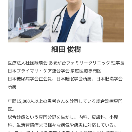
細田 俊樹
医療法人社団緑晴会 あまが台ファミリークリニック 理事長
日本プライマリ・ケア連合学会 家庭医療専門医
日本糖尿病学会正会員、日本睡眠学会所属、日本肥満学会
所属
年間15,000人以上の患者さんを診察している総合診療専門
医。
総合診療という専門分野を生かし、内科、皮膚科、小児
科、生活習慣病まで様々な病気や疾患に対応している。