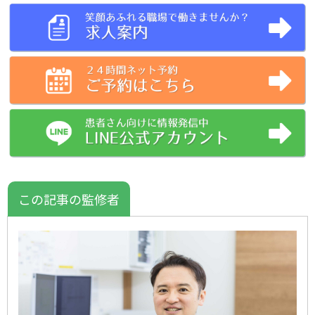
この記事の監修者