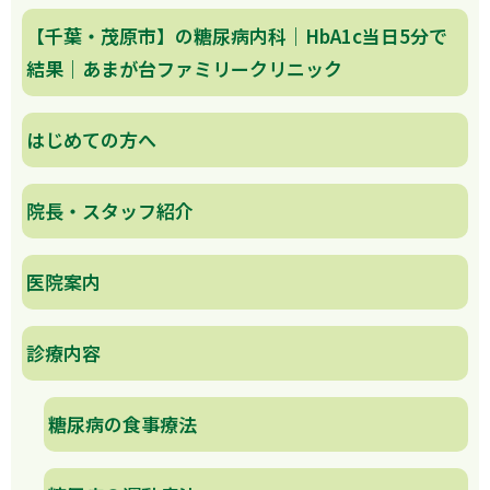
【千葉・茂原市】の糖尿病内科｜HbA1c当日5分で
結果｜あまが台ファミリークリニック
はじめての方へ
院長・スタッフ紹介
医院案内
診療内容
糖尿病の食事療法