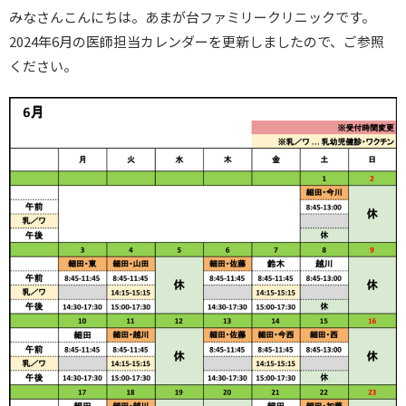
みなさんこんにちは。あまが台ファミリークリニックです。
2024年6月の医師担当カレンダーを更新しましたので、ご参照
ください。