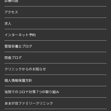
診療内容
アクセス
求人
インターネット予約
管理栄養士ブログ
院長ブログ
クリニックからのお知らせ
個人情報保護方針
当院でのコロナ対策 7つの取り組み
あまが台ファミリークリニック