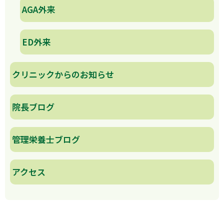
AGA外来
ED外来
クリニックからのお知らせ
院長ブログ
管理栄養士ブログ
アクセス