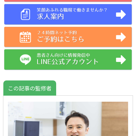
この記事の監修者