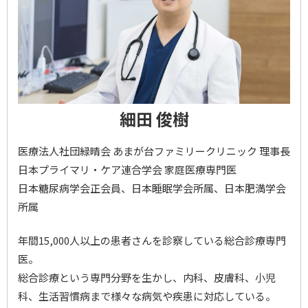
細田 俊樹
医療法人社団緑晴会 あまが台ファミリークリニック 理事長
日本プライマリ・ケア連合学会 家庭医療専門医
日本糖尿病学会正会員、日本睡眠学会所属、日本肥満学会
所属
年間15,000人以上の患者さんを診察している総合診療専門
医。
総合診療という専門分野を生かし、内科、皮膚科、小児
科、生活習慣病まで様々な病気や疾患に対応している。