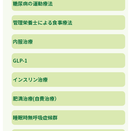
糖尿病の運動療法
管理栄養士による食事療法
内服治療
GLP-1
インスリン治療
肥満治療(自費治療）
睡眠時無呼吸症候群