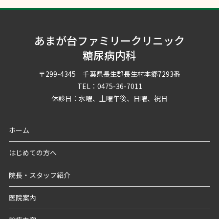
あまが台ファミリークリニック
糖尿病内科
〒299-4345 千葉県長生郡長生村本郷7293番
TEL：0475-36-7011
休診日：水曜、土曜午後、日曜、祝日
ホーム
はじめての方へ
院長・スタッフ紹介
医院案内