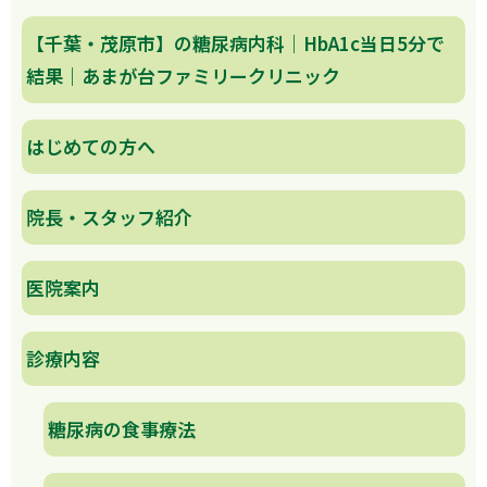
【千葉・茂原市】の糖尿病内科｜HbA1c当日5分で
結果｜あまが台ファミリークリニック
はじめての方へ
院長・スタッフ紹介
医院案内
診療内容
糖尿病の食事療法