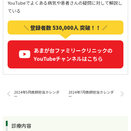
YouTubeでよくある病気や患者さんの疑問に対して解説し
ている
＼ 登録者数 530,000人 突破！！ ／
あまが台ファミリークリニックの
YouTubeチャンネルはこちら
2024年5月医師担当カレンダ
2024年7月医師担当カレンダ
ー
ー
診療内容