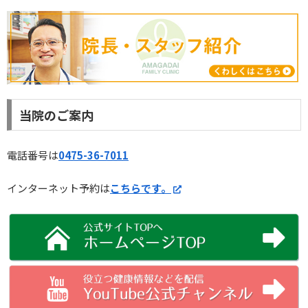
当院のご案内
電話番号は
0475-36-7011
インターネット予約は
こちらです。