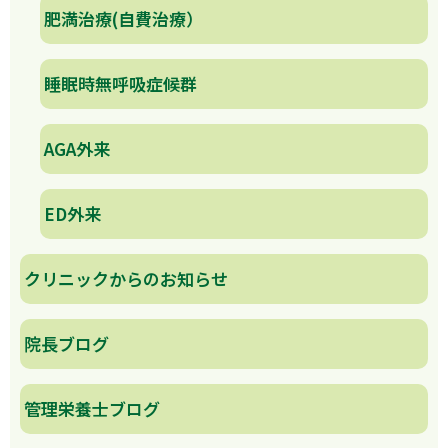
肥満治療(自費治療）
睡眠時無呼吸症候群
AGA外来
ED外来
クリニックからのお知らせ
院長ブログ
管理栄養士ブログ