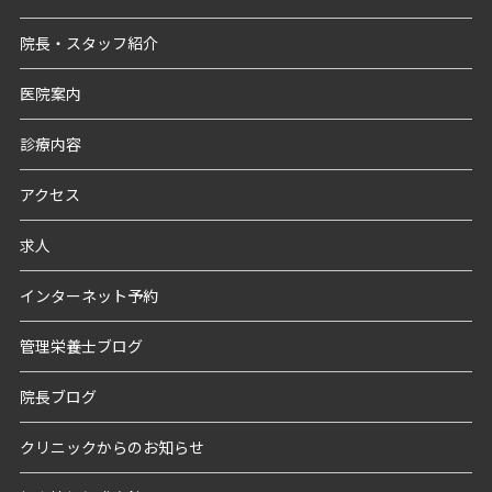
院長・スタッフ紹介
医院案内
診療内容
アクセス
求人
インターネット予約
管理栄養士ブログ
院長ブログ
クリニックからのお知らせ