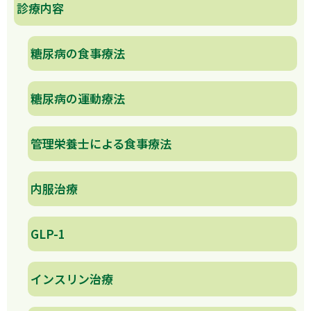
診療内容
糖尿病の食事療法
糖尿病の運動療法
管理栄養士による食事療法
内服治療
GLP-1
インスリン治療