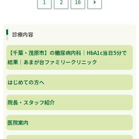
次
1
2
16
へ
診療内容
【千葉・茂原市】の糖尿病内科｜HbA1c当日5分で
結果｜あまが台ファミリークリニック
はじめての方へ
院長・スタッフ紹介
医院案内